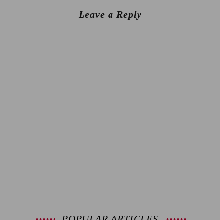
Leave a Reply
POPULAR ARTICLES