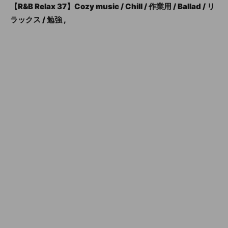
【R&B Relax 37】Cozy music / Chill / 作業用 / Ballad / リ
ラックス / 勉強 ,